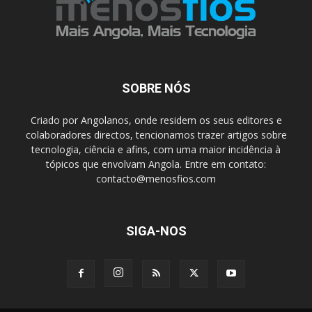
SOBRE NÓS
Criado por Angolanos, onde residem os seus editores e
colaboradores directos, tencionamos trazer artigos sobre
tecnologia, ciência e afins, com uma maior incidência à
tópicos que envolvam Angola. Entre em contato:
contacto@menosfios.com
SIGA-NOS