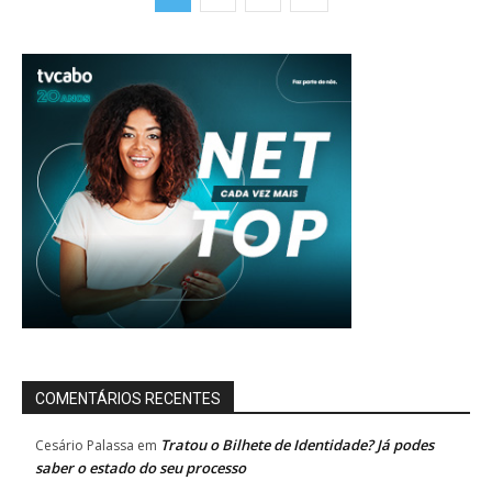
COMENTÁRIOS RECENTES
Tratou o Bilhete de Identidade? Já podes
Cesário Palassa
em
saber o estado do seu processo