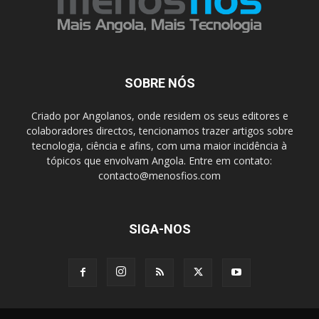
SOBRE NÓS
Criado por Angolanos, onde residem os seus editores e
colaboradores directos, tencionamos trazer artigos sobre
tecnologia, ciência e afins, com uma maior incidência à
tópicos que envolvam Angola. Entre em contato:
contacto@menosfios.com
SIGA-NOS