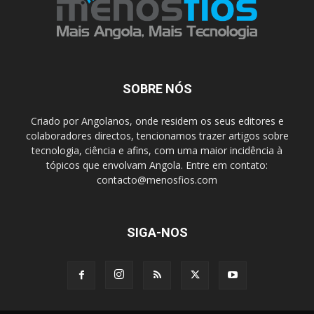
SOBRE NÓS
Criado por Angolanos, onde residem os seus editores e
colaboradores directos, tencionamos trazer artigos sobre
tecnologia, ciência e afins, com uma maior incidência à
tópicos que envolvam Angola. Entre em contato:
contacto@menosfios.com
SIGA-NOS