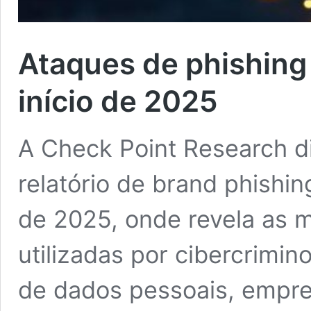
Ataques de phishing
início de 2025
A Check Point Research d
relatório de brand phishing
de 2025, onde revela as 
utilizadas por cibercrimi
de dados pessoais, empre