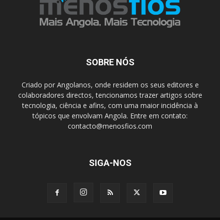
SOBRE NÓS
Criado por Angolanos, onde residem os seus editores e
colaboradores directos, tencionamos trazer artigos sobre
tecnologia, ciência e afins, com uma maior incidência à
tópicos que envolvam Angola. Entre em contato:
contacto@menosfios.com
SIGA-NOS