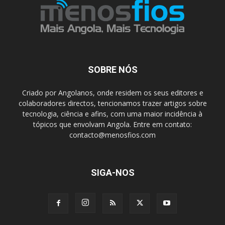
SOBRE NÓS
Criado por Angolanos, onde residem os seus editores e
colaboradores directos, tencionamos trazer artigos sobre
tecnologia, ciência e afins, com uma maior incidência à
tópicos que envolvam Angola. Entre em contato:
contacto@menosfios.com
SIGA-NOS