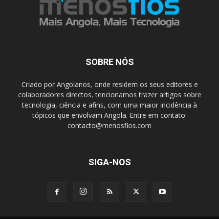
SOBRE NÓS
Criado por Angolanos, onde residem os seus editores e
colaboradores directos, tencionamos trazer artigos sobre
tecnologia, ciência e afins, com uma maior incidência à
tópicos que envolvam Angola. Entre em contato:
contacto@menosfios.com
SIGA-NOS