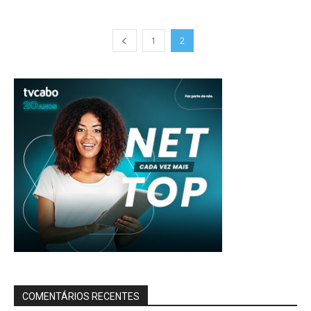
1
2
COMENTÁRIOS RECENTES