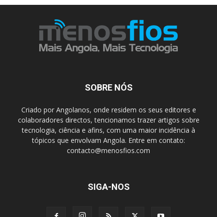
SOBRE NÓS
Criado por Angolanos, onde residem os seus editores e
colaboradores directos, tencionamos trazer artigos sobre
tecnologia, ciência e afins, com uma maior incidência à
tópicos que envolvam Angola. Entre em contato:
contacto@menosfios.com
SIGA-NOS