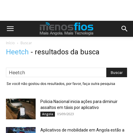
Início
Buscar
Heetch
-
resultados da busca
Se você não gostou dos resultados, por favor, faça outra pesquisa
Policia Nacional inicia ações para diminuir
assaltos em táxis por aplicativo
05/09/2023
Angola
Aplicativos de mobilidade em Angola estão a