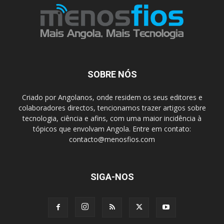
SOBRE NÓS
Criado por Angolanos, onde residem os seus editores e
colaboradores directos, tencionamos trazer artigos sobre
tecnologia, ciência e afins, com uma maior incidência à
tópicos que envolvam Angola. Entre em contato:
contacto@menosfios.com
SIGA-NOS