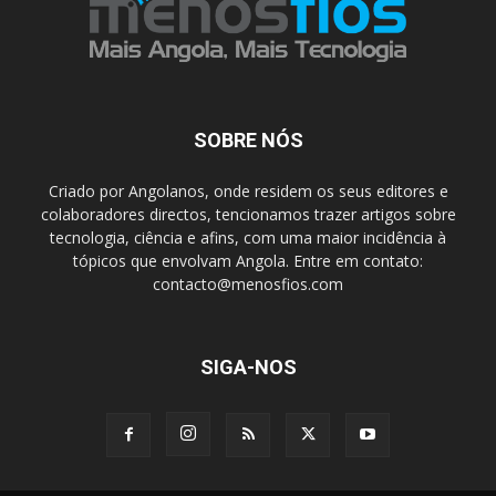
SOBRE NÓS
Criado por Angolanos, onde residem os seus editores e
colaboradores directos, tencionamos trazer artigos sobre
tecnologia, ciência e afins, com uma maior incidência à
tópicos que envolvam Angola. Entre em contato:
contacto@menosfios.com
SIGA-NOS