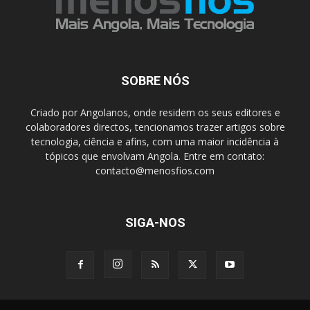
SOBRE NÓS
Criado por Angolanos, onde residem os seus editores e
colaboradores directos, tencionamos trazer artigos sobre
tecnologia, ciência e afins, com uma maior incidência à
tópicos que envolvam Angola. Entre em contato:
contacto@menosfios.com
SIGA-NOS