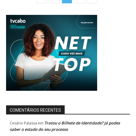
COMENTÁRIOS RECENTES
Tratou o Bilhete de Identidade? Já podes
Cesário Palassa
em
saber o estado do seu processo