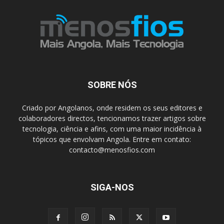
SOBRE NÓS
Criado por Angolanos, onde residem os seus editores e
colaboradores directos, tencionamos trazer artigos sobre
tecnologia, ciência e afins, com uma maior incidência à
tópicos que envolvam Angola. Entre em contato:
contacto@menosfios.com
SIGA-NOS