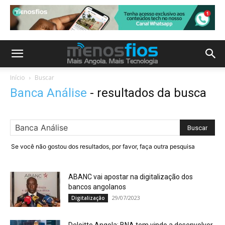
Início
Buscar
Banca Análise
-
resultados da busca
Se você não gostou dos resultados, por favor, faça outra pesquisa
ABANC vai apostar na digitalização dos
bancos angolanos
29/07/2023
Digitalização