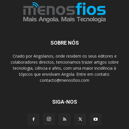
SOBRE NÓS
Criado por Angolanos, onde residem os seus editores e
colaboradores directos, tencionamos trazer artigos sobre
tecnologia, ciência e afins, com uma maior incidência à
tópicos que envolvam Angola. Entre em contato:
contacto@menosfios.com
SIGA-NOS