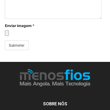
Enviar imagem
*
SOBRE NÓS