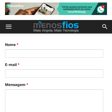
Nome
*
E-mail
*
Mensagem
*