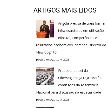
ARTIGOS MAIS LIDOS
Angola precisa de transformar
infra-estruturas em utilização
efectiva, competências e
resultados económicos, defende Director da
New Cognito
posted on Agosto 4, 2026
Proposta de Lei da
Cibersegurança regressa às
comissões da Assembleia
Nacional para discussão na especialidade
posted on Agosto 3, 2026