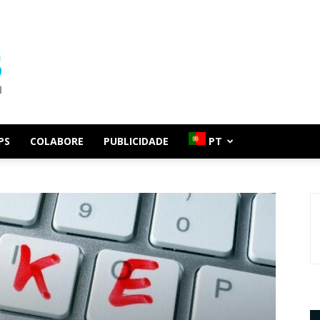
PS
COLABORE
PUBLICIDADE
PT