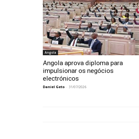
Angola
Angola aprova diploma para
impulsionar os negócios
electrónicos
Daniel Geto
-
31/07/2026