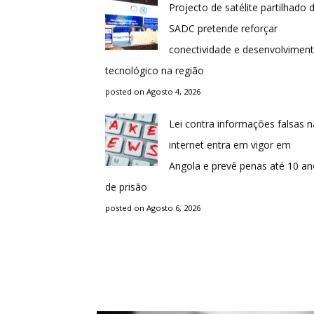
Projecto de satélite partilhado 
SADC pretende reforçar
conectividade e desenvolvimen
tecnológico na região
posted on Agosto 4, 2026
Lei contra informações falsas n
internet entra em vigor em
Angola e prevê penas até 10 a
de prisão
posted on Agosto 6, 2026