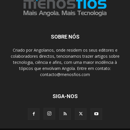
SOBRE NÓS
Criado por Angolanos, onde residem os seus editores e
colaboradores directos, tencionamos trazer artigos sobre
tecnologia, ciência e afins, com uma maior incidência à
tópicos que envolvam Angola. Entre em contato:
contacto@menosfios.com
SIGA-NOS