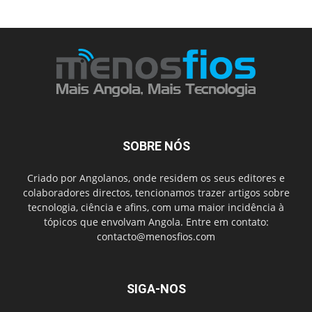
SOBRE NÓS
Criado por Angolanos, onde residem os seus editores e
colaboradores directos, tencionamos trazer artigos sobre
tecnologia, ciência e afins, com uma maior incidência à
tópicos que envolvam Angola. Entre em contato:
contacto@menosfios.com
SIGA-NOS