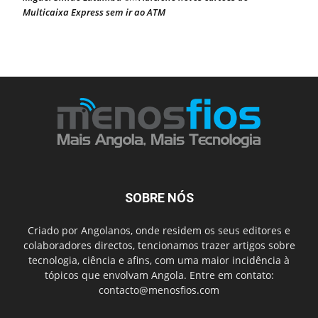
Multicaixa Express sem ir ao ATM
SOBRE NÓS
Criado por Angolanos, onde residem os seus editores e
colaboradores directos, tencionamos trazer artigos sobre
tecnologia, ciência e afins, com uma maior incidência à
tópicos que envolvam Angola. Entre em contato:
contacto@menosfios.com