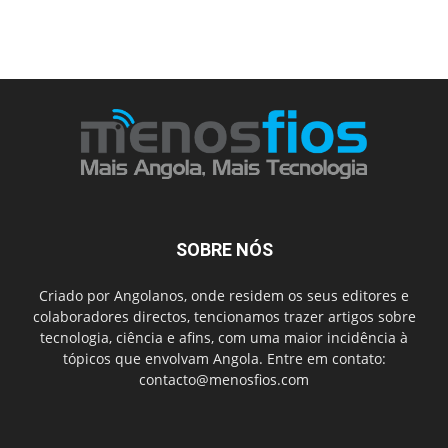
SOBRE NÓS
Criado por Angolanos, onde residem os seus editores e
colaboradores directos, tencionamos trazer artigos sobre
tecnologia, ciência e afins, com uma maior incidência à
tópicos que envolvam Angola. Entre em contato:
contacto@menosfios.com