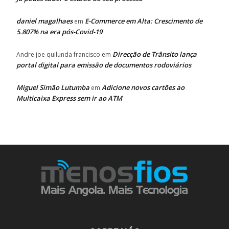
daniel magalhaes
E-Commerce em Alta: Crescimento de
em
5.807% na era pós-Covid-19
Direcção de Trânsito lança
Andre joe quilunda francisco
em
portal digital para emissão de documentos rodoviários
Miguel Simão Lutumba
Adicione novos cartões ao
em
Multicaixa Express sem ir ao ATM