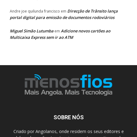
Direcção de Trânsito lança
Andre joe quilunda francisco
em
portal digital para emissão de documentos rodoviários
Miguel Simão Lutumba
Adicione novos cartões ao
em
Multicaixa Express sem ir ao ATM
SOBRE NÓS
Criado por Angolanos, onde residem os seus editores e