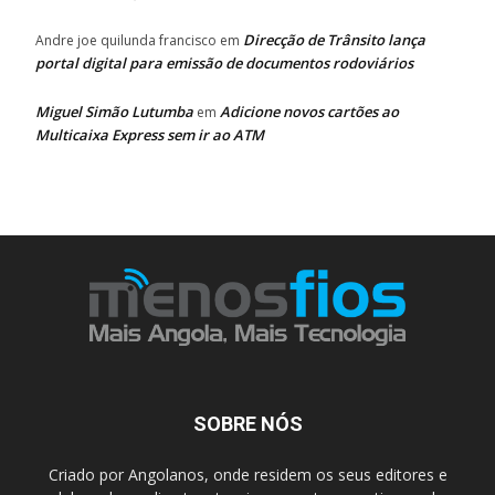
Direcção de Trânsito lança
Andre joe quilunda francisco
em
portal digital para emissão de documentos rodoviários
Miguel Simão Lutumba
Adicione novos cartões ao
em
Multicaixa Express sem ir ao ATM
SOBRE NÓS
Criado por Angolanos, onde residem os seus editores e