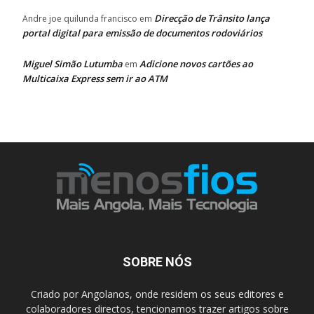
Direcção de Trânsito lança
Andre joe quilunda francisco
em
portal digital para emissão de documentos rodoviários
Miguel Simão Lutumba
Adicione novos cartões ao
em
Multicaixa Express sem ir ao ATM
SOBRE NÓS
Criado por Angolanos, onde residem os seus editores e
colaboradores directos, tencionamos trazer artigos sobre