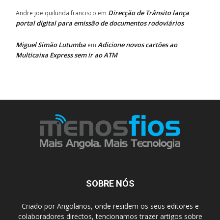
Direcção de Trânsito lança
Andre joe quilunda francisco
em
portal digital para emissão de documentos rodoviários
Miguel Simão Lutumba
Adicione novos cartões ao
em
Multicaixa Express sem ir ao ATM
SOBRE NÓS
Criado por Angolanos, onde residem os seus editores e
colaboradores directos, tencionamos trazer artigos sobre