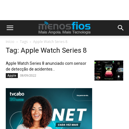
Início
Tags
Apple Watch Series 8
Tag: Apple Watch Series 8
Apple Watch Series 8 anunciado com sensor
de detecção de acidentes...
08/09/2022
Apple