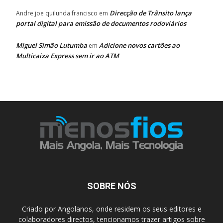
Direcção de Trânsito lança
Andre joe quilunda francisco
em
portal digital para emissão de documentos rodoviários
Miguel Simão Lutumba
Adicione novos cartões ao
em
Multicaixa Express sem ir ao ATM
SOBRE NÓS
Criado por Angolanos, onde residem os seus editores e
colaboradores directos, tencionamos trazer artigos sobre