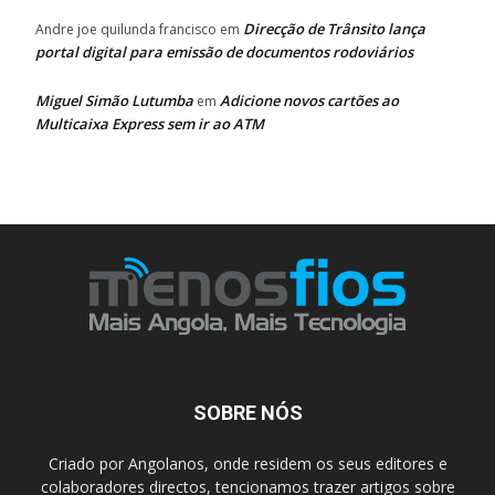
Direcção de Trânsito lança
Andre joe quilunda francisco
em
portal digital para emissão de documentos rodoviários
Miguel Simão Lutumba
Adicione novos cartões ao
em
Multicaixa Express sem ir ao ATM
SOBRE NÓS
Criado por Angolanos, onde residem os seus editores e
colaboradores directos, tencionamos trazer artigos sobre