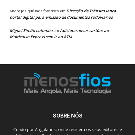
Direcção de Trânsito lança
Andre joe quilunda francisco
em
portal digital para emissão de documentos rodoviários
Miguel Simão Lutumba
Adicione novos cartões ao
em
Multicaixa Express sem ir ao ATM
SOBRE NÓS
Criado por Angolanos, onde residem os seus editores e