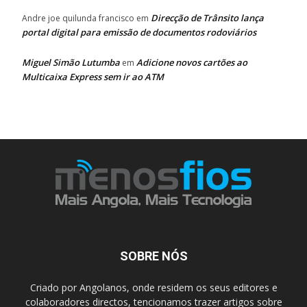
Direcção de Trânsito lança
Andre joe quilunda francisco
em
portal digital para emissão de documentos rodoviários
Miguel Simão Lutumba
Adicione novos cartões ao
em
Multicaixa Express sem ir ao ATM
SOBRE NÓS
Criado por Angolanos, onde residem os seus editores e
colaboradores directos, tencionamos trazer artigos sobre