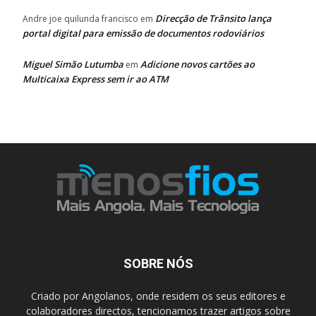
Direcção de Trânsito lança
Andre joe quilunda francisco
em
portal digital para emissão de documentos rodoviários
Miguel Simão Lutumba
Adicione novos cartões ao
em
Multicaixa Express sem ir ao ATM
SOBRE NÓS
Criado por Angolanos, onde residem os seus editores e
colaboradores directos, tencionamos trazer artigos sobre