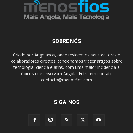
SOBRE NÓS
Criado por Angolanos, onde residem os seus editores e
colaboradores directos, tencionamos trazer artigos sobre
tecnologia, ciência e afins, com uma maior incidência à
tópicos que envolvam Angola. Entre em contato:
contacto@menosfios.com
SIGA-NOS