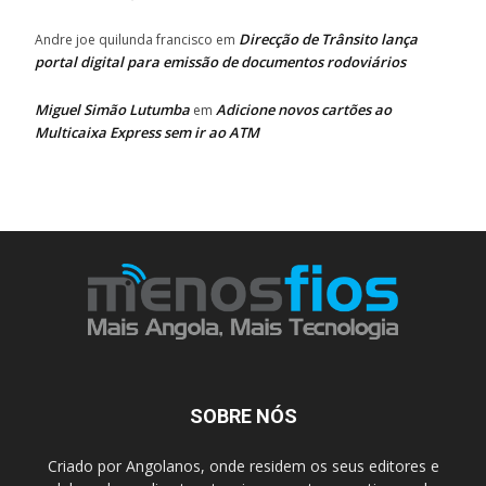
Direcção de Trânsito lança
Andre joe quilunda francisco
em
portal digital para emissão de documentos rodoviários
Miguel Simão Lutumba
Adicione novos cartões ao
em
Multicaixa Express sem ir ao ATM
SOBRE NÓS
Criado por Angolanos, onde residem os seus editores e