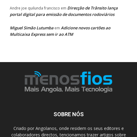
Direcção de Trânsito lança
Andre joe quilunda francisco
em
portal digital para emissão de documentos rodoviários
Miguel Simão Lutumba
Adicione novos cartões ao
em
Multicaixa Express sem ir ao ATM
SOBRE NÓS
Criado por Angolanos, onde residem os seus editores e
colaboradores directos, tencionamos trazer artigos sobre