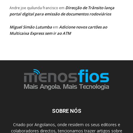
Direcção de Trânsito lança
Andre joe quilunda francisco
em
portal digital para emissão de documentos rodoviários
Miguel Simão Lutumba
Adicione novos cartões ao
em
Multicaixa Express sem ir ao ATM
SOBRE NÓS
Criado por Angolanos, onde residem os seus editores e
colaboradores directos, tencionamos trazer artigos sobre