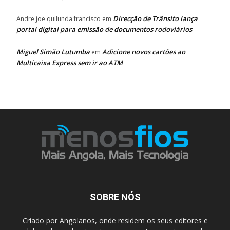
Direcção de Trânsito lança
Andre joe quilunda francisco
em
portal digital para emissão de documentos rodoviários
Miguel Simão Lutumba
Adicione novos cartões ao
em
Multicaixa Express sem ir ao ATM
SOBRE NÓS
Criado por Angolanos, onde residem os seus editores e