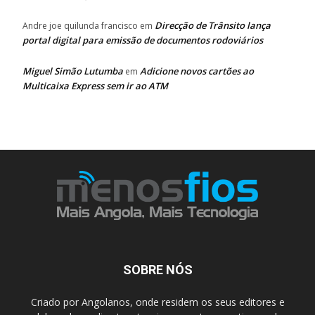
Direcção de Trânsito lança
Andre joe quilunda francisco
em
portal digital para emissão de documentos rodoviários
Miguel Simão Lutumba
Adicione novos cartões ao
em
Multicaixa Express sem ir ao ATM
SOBRE NÓS
Criado por Angolanos, onde residem os seus editores e