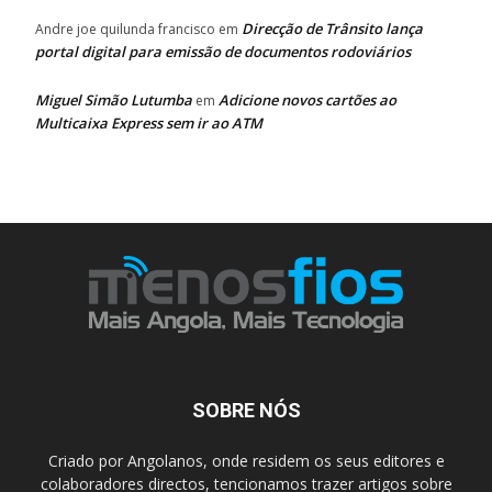
Direcção de Trânsito lança
Andre joe quilunda francisco
em
portal digital para emissão de documentos rodoviários
Miguel Simão Lutumba
Adicione novos cartões ao
em
Multicaixa Express sem ir ao ATM
SOBRE NÓS
Criado por Angolanos, onde residem os seus editores e
colaboradores directos, tencionamos trazer artigos sobre