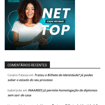
COMENTÁRIOS RECENTES
Tratou o Bilhete de Identidade? Já podes
Cesário Palassa
em
saber o estado do seu processo
INAAREES já permite homologação de diplomas
Isabel João
em
sem sair de casa