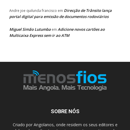
Direcção de Trânsito lança
Andre joe quilunda francisco
em
portal digital para emissão de documentos rodoviários
Miguel Simão Lutumba
Adicione novos cartões ao
em
Multicaixa Express sem ir ao ATM
SOBRE NÓS
Criado por Angolanos, onde residem os seus editores e