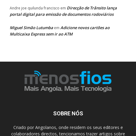
Direcção de Trânsito lança
Andre joe quilunda francisco
em
portal digital para emissão de documentos rodoviários
Miguel Simão Lutumba
Adicione novos cartões ao
em
Multicaixa Express sem ir ao ATM
SOBRE NÓS
Criado por Angolanos, onde residem os seus editores e
colaboradores directos, tencionamos trazer artigos sobre