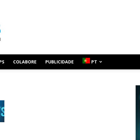
PS
COLABORE
PUBLICIDADE
PT