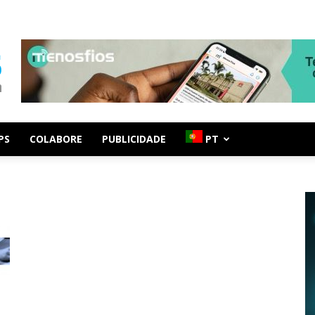
PS
COLABORE
PUBLICIDADE
PT