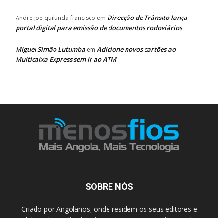
Direcção de Trânsito lança
Andre joe quilunda francisco
em
portal digital para emissão de documentos rodoviários
Miguel Simão Lutumba
Adicione novos cartões ao
em
Multicaixa Express sem ir ao ATM
SOBRE NÓS
Criado por Angolanos, onde residem os seus editores e