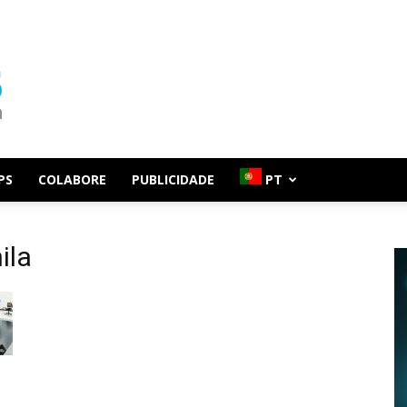
PS
COLABORE
PUBLICIDADE
PT
ila