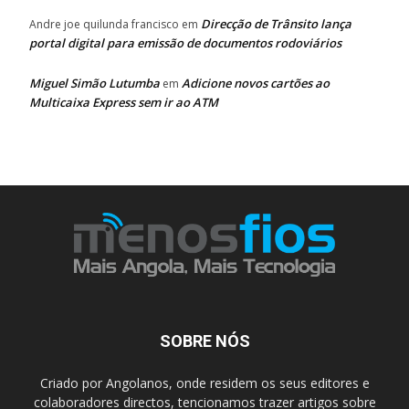
Direcção de Trânsito lança
Andre joe quilunda francisco
em
portal digital para emissão de documentos rodoviários
Miguel Simão Lutumba
Adicione novos cartões ao
em
Multicaixa Express sem ir ao ATM
SOBRE NÓS
Criado por Angolanos, onde residem os seus editores e
colaboradores directos, tencionamos trazer artigos sobre