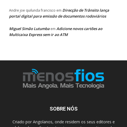
Direcção de Trânsito lança
Andre joe quilunda francisco
em
portal digital para emissão de documentos rodoviários
Miguel Simão Lutumba
Adicione novos cartões ao
em
Multicaixa Express sem ir ao ATM
SOBRE NÓS
Criado por Angolanos, onde residem os seus editores e