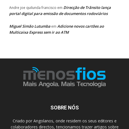
Direcção de Trânsito lança
Andre joe quilunda francisco
em
portal digital para emissão de documentos rodoviários
Miguel Simão Lutumba
Adicione novos cartões ao
em
Multicaixa Express sem ir ao ATM
SOBRE NÓS
Criado por Angolanos, onde residem os seus editores e
colaboradores directos, tencionamos trazer artigos sobre