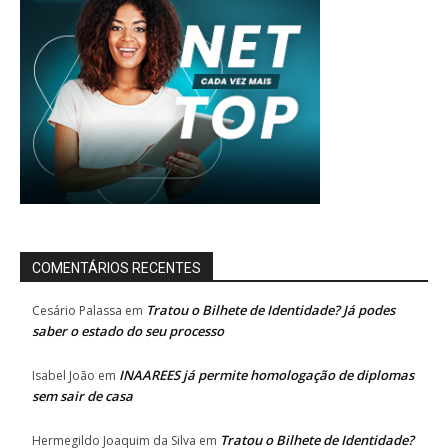
COMENTÁRIOS RECENTES
Tratou o Bilhete de Identidade? Já podes
Cesário Palassa
em
saber o estado do seu processo
INAAREES já permite homologação de diplomas
Isabel João
em
sem sair de casa
Tratou o Bilhete de Identidade?
Hermegildo Joaquim da Silva
em