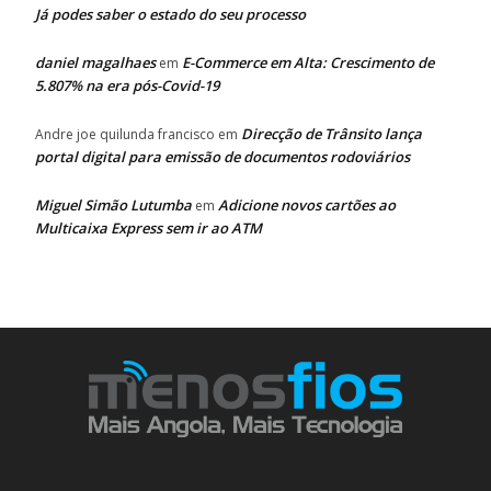
Já podes saber o estado do seu processo
daniel magalhaes
E-Commerce em Alta: Crescimento de
em
5.807% na era pós-Covid-19
Direcção de Trânsito lança
Andre joe quilunda francisco
em
portal digital para emissão de documentos rodoviários
Miguel Simão Lutumba
Adicione novos cartões ao
em
Multicaixa Express sem ir ao ATM