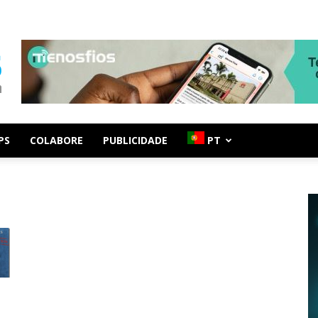
PS
COLABORE
PUBLICIDADE
PT