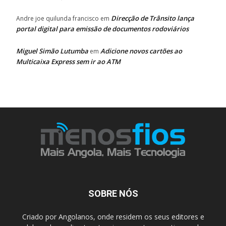
Direcção de Trânsito lança
Andre joe quilunda francisco
em
portal digital para emissão de documentos rodoviários
Miguel Simão Lutumba
Adicione novos cartões ao
em
Multicaixa Express sem ir ao ATM
SOBRE NÓS
Criado por Angolanos, onde residem os seus editores e