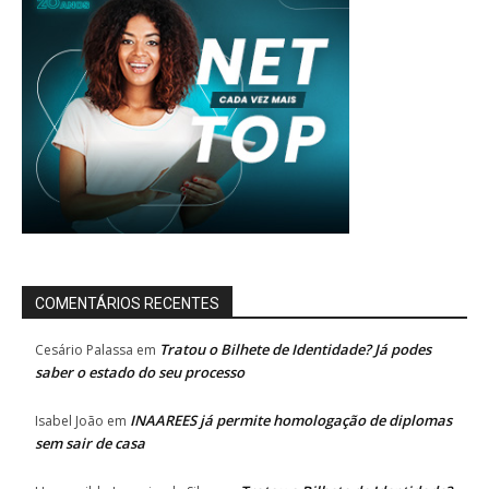
COMENTÁRIOS RECENTES
Tratou o Bilhete de Identidade? Já podes
Cesário Palassa
em
saber o estado do seu processo
INAAREES já permite homologação de diplomas
Isabel João
em
sem sair de casa